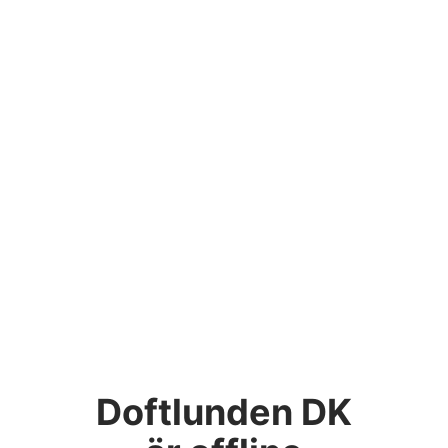
Doftlunden DK