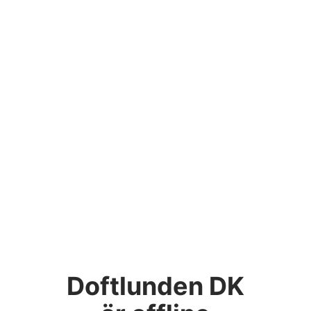
Doftlunden DK