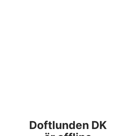
Doftlunden DK