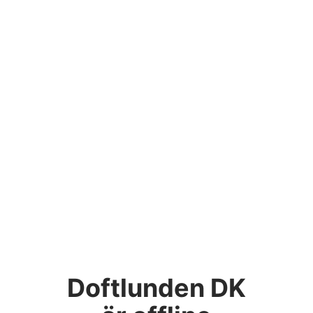
Doftlunden DK