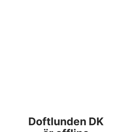
Doftlunden DK