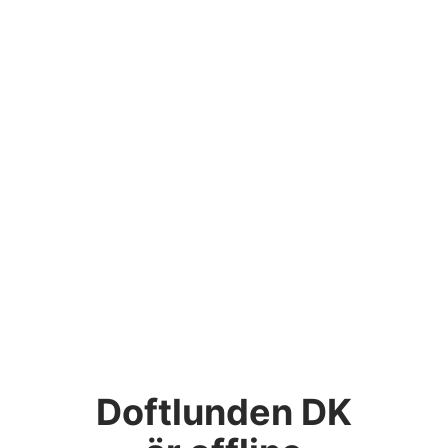
Doftlunden DK