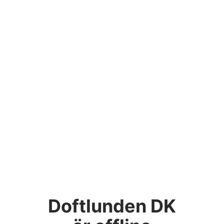
Doftlunden DK