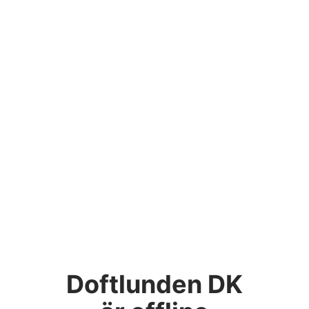
Doftlunden DK