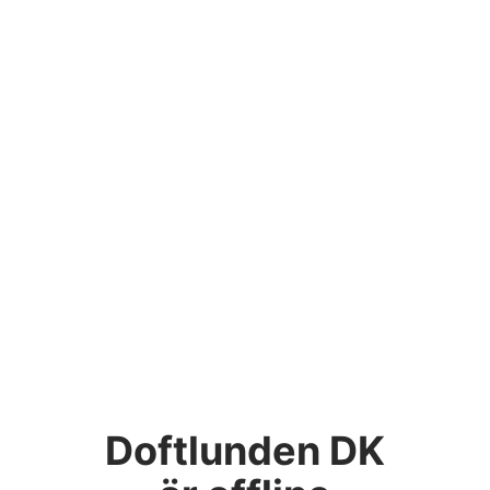
Doftlunden DK