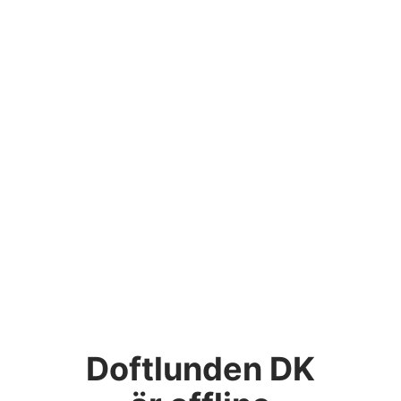
Doftlunden DK