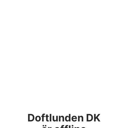
Doftlunden DK