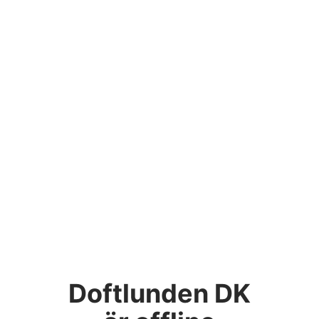
Doftlunden DK