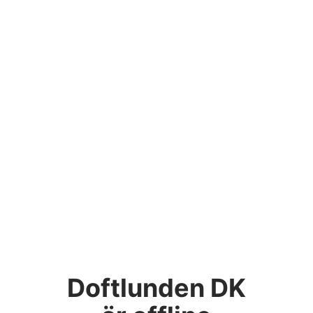
Doftlunden DK