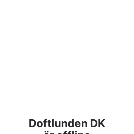
Doftlunden DK