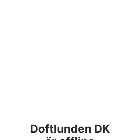
Doftlunden DK