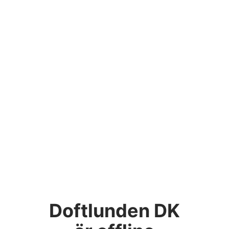
Doftlunden DK