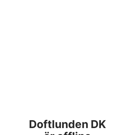
Doftlunden DK