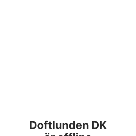
Doftlunden DK