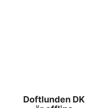
Doftlunden DK