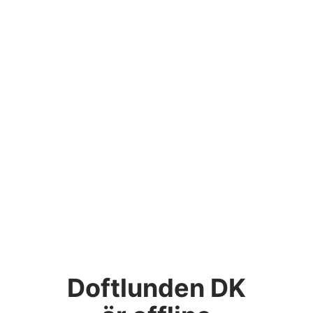
Doftlunden DK