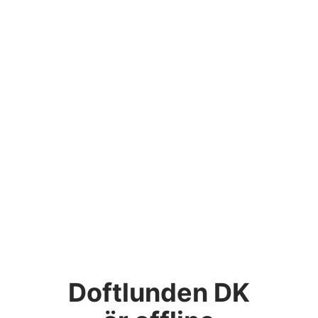
Doftlunden DK