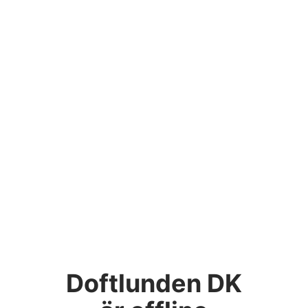
Doftlunden DK