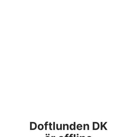
Doftlunden DK