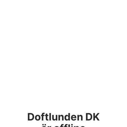
Doftlunden DK