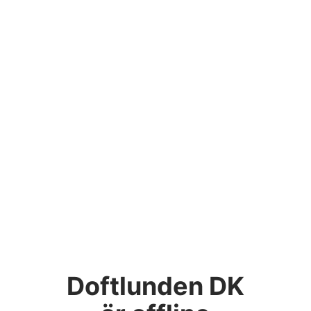
Doftlunden DK