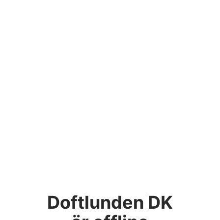
Doftlunden DK