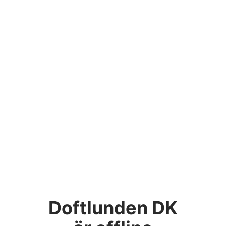
Doftlunden DK