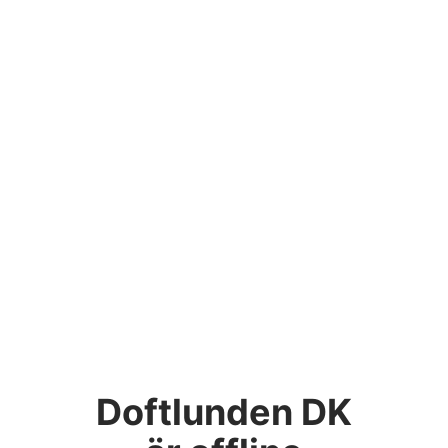
Doftlunden DK