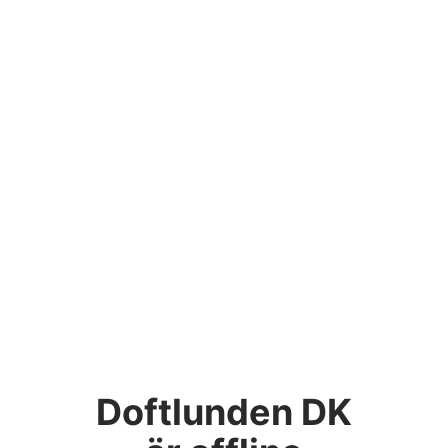
Doftlunden DK