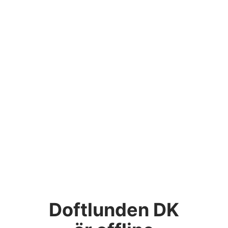
Doftlunden DK