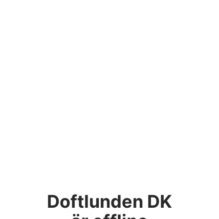
Doftlunden DK