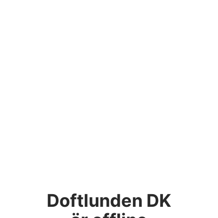
Doftlunden DK