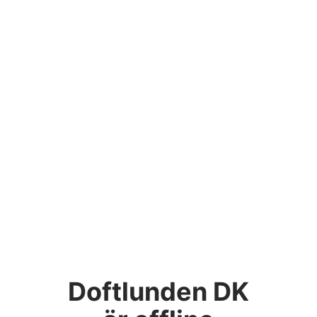
Doftlunden DK