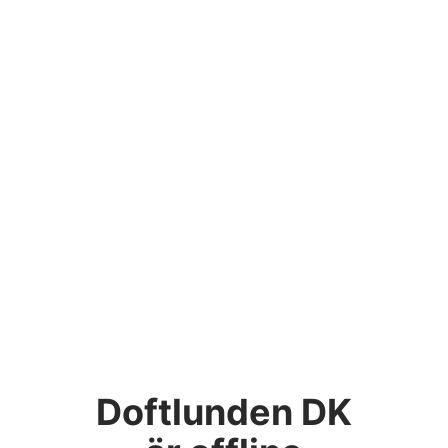
Doftlunden DK