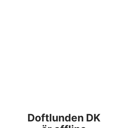
Doftlunden DK