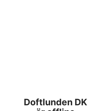
Doftlunden DK