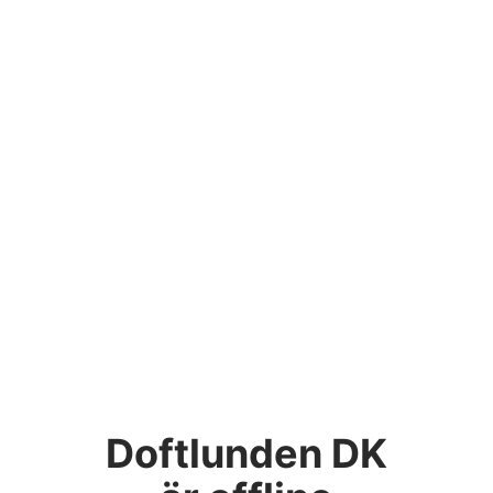
Doftlunden DK