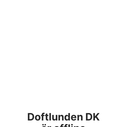
Doftlunden DK