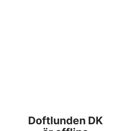
Doftlunden DK