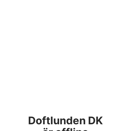
Doftlunden DK