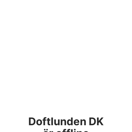
Doftlunden DK