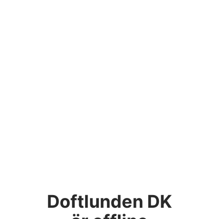
Doftlunden DK