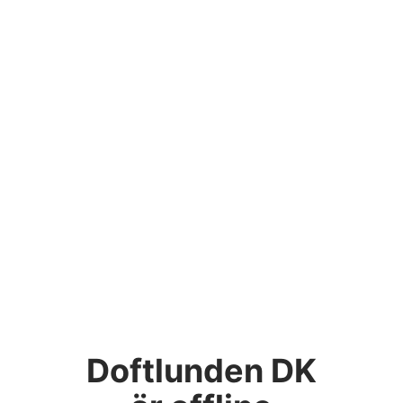
Doftlunden DK