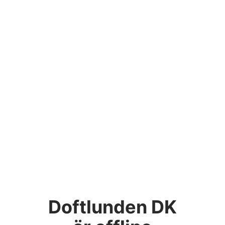
Doftlunden DK