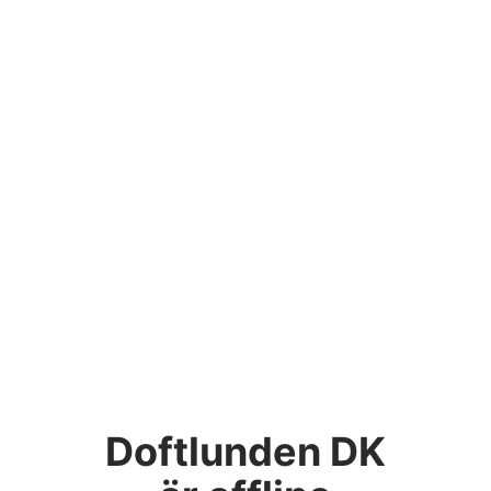
Doftlunden DK