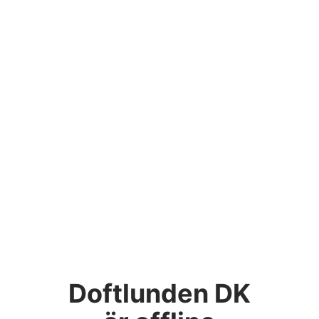
Doftlunden DK