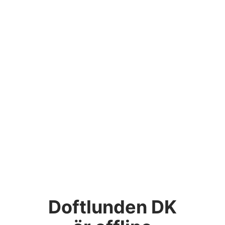
Doftlunden DK