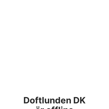
Doftlunden DK