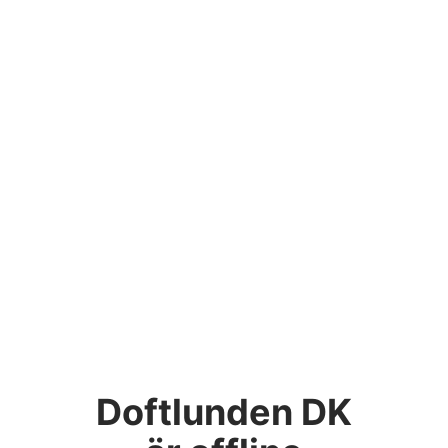
Doftlunden DK