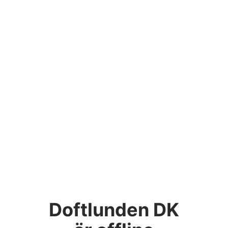
Doftlunden DK